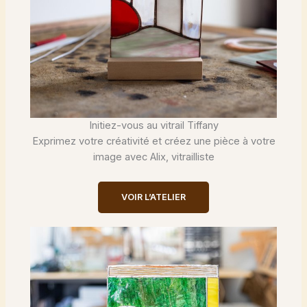
Initiez-vous au vitrail Tiffany
Exprimez votre créativité et créez une pièce à votre
image avec Alix, vitrailliste
VOIR L’ATELIER