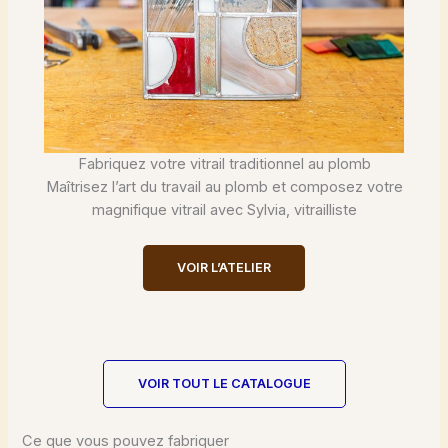
Fabriquez votre vitrail traditionnel au plomb
Maîtrisez l’art du travail au plomb et composez votre
magnifique vitrail avec Sylvia, vitrailliste
VOIR L’ATELIER
VOIR TOUT LE CATALOGUE
Ce que vous pouvez fabriquer