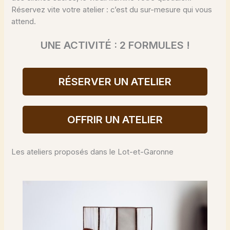
Réservez vite votre atelier : c’est du sur-mesure qui vous
attend.
UNE ACTIVITÉ : 2 FORMULES !
RÉSERVER UN ATELIER
OFFRIR UN ATELIER
Les ateliers proposés dans le Lot-et-Garonne