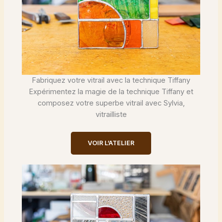
Fabriquez votre vitrail avec la technique Tiffany
Expérimentez la magie de la technique Tiffany et
composez votre superbe vitrail avec Sylvia,
vitrailliste
VOIR L’ATELIER