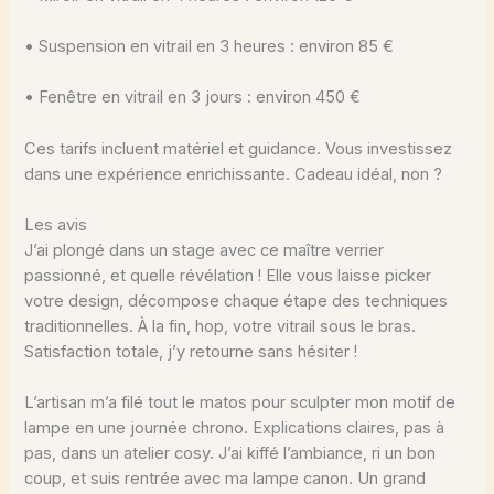
• Suspension en vitrail en 3 heures : environ 85 €
• Fenêtre en vitrail en 3 jours : environ 450 €
Ces tarifs incluent matériel et guidance. Vous investissez
dans une expérience enrichissante. Cadeau idéal, non ?
Les avis
J’ai plongé dans un stage avec ce maître verrier
passionné, et quelle révélation ! Elle vous laisse picker
votre design, décompose chaque étape des techniques
traditionnelles. À la fin, hop, votre vitrail sous le bras.
Satisfaction totale, j’y retourne sans hésiter !
L’artisan m’a filé tout le matos pour sculpter mon motif de
lampe en une journée chrono. Explications claires, pas à
pas, dans un atelier cosy. J’ai kiffé l’ambiance, ri un bon
coup, et suis rentrée avec ma lampe canon. Un grand