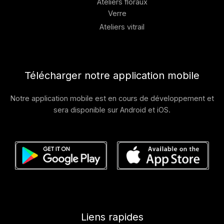
Ateliers floraux
Verre
Ateliers vitrail
Télécharger notre application mobile
Notre application mobile est en cours de développement et
sera disponible sur Android et iOS.
Liens rapides