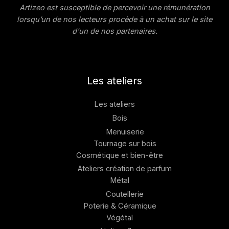
Artizeo est susceptible de percevoir une rémunération
lorsqu’un de nos lecteurs procède à un achat sur le site
d'un de nos partenaires.
Les ateliers
Les ateliers
Bois
Menuiserie
Tournage sur bois
Cosmétique et bien-être
Ateliers création de parfum
Métal
Coutellerie
Poterie & Céramique
Végétal