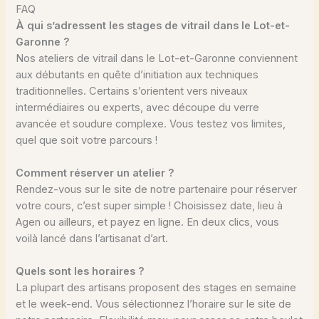
FAQ
À qui s’adressent les stages de vitrail dans le Lot-et-
Garonne ?
Nos ateliers de vitrail dans le Lot-et-Garonne conviennent
aux débutants en quête d’initiation aux techniques
traditionnelles. Certains s’orientent vers niveaux
intermédiaires ou experts, avec découpe du verre
avancée et soudure complexe. Vous testez vos limites,
quel que soit votre parcours !
Comment réserver un atelier ?
Rendez-vous sur le site de notre partenaire pour réserver
votre cours, c’est super simple ! Choisissez date, lieu à
Agen ou ailleurs, et payez en ligne. En deux clics, vous
voilà lancé dans l’artisanat d’art.
Quels sont les horaires ?
La plupart des artisans proposent des stages en semaine
et le week-end. Vous sélectionnez l’horaire sur le site de